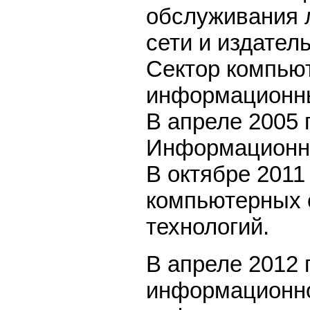
обслуживания 
сети и издател
Сектор компью
информационны
В апреле 2005 
Информационно
В октябре 2011
компьютерных 
технологий.
В апреле 2012 
информационно