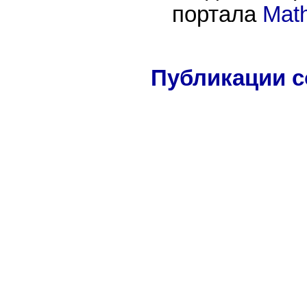
портала
Mat
Публикации с